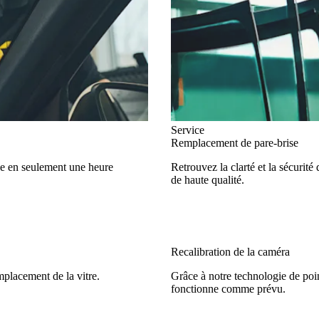
Service
Remplacement de pare-brise
ise en seulement une heure
Retrouvez la clarté et la sécurit
de haute qualité.
Recalibration de la caméra
mplacement de la vitre.
Grâce à notre technologie de poin
fonctionne comme prévu.