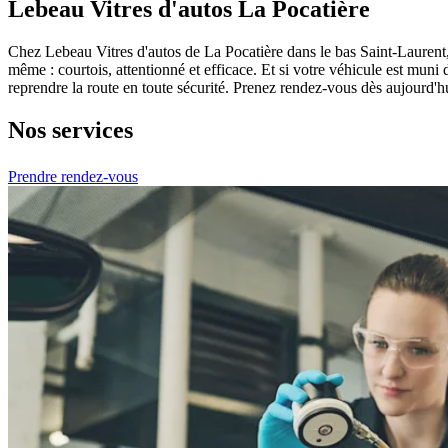
Lebeau Vitres d'autos La Pocatière
Chez Lebeau Vitres d'autos de La Pocatière dans le bas Saint-Laurent, n
même : courtois, attentionné et efficace. Et si votre véhicule est mun
reprendre la route en toute sécurité. Prenez rendez-vous dès aujourd'h
Nos services
Prendre rendez-vous