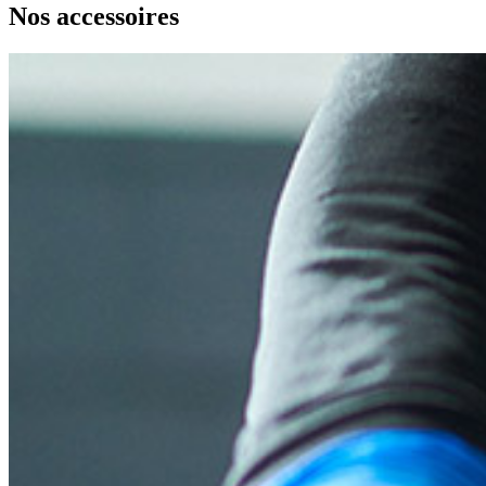
Nos accessoires