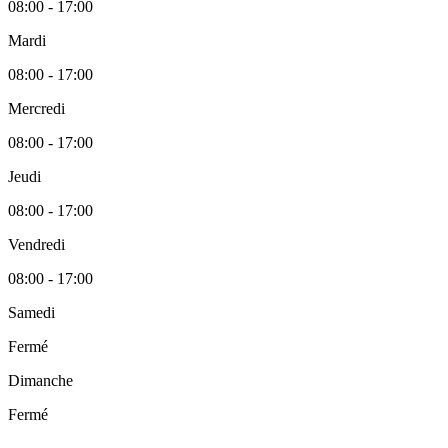
08:00 - 17:00
Mardi
08:00 - 17:00
Mercredi
08:00 - 17:00
Jeudi
08:00 - 17:00
Vendredi
08:00 - 17:00
Samedi
Fermé
Dimanche
Fermé