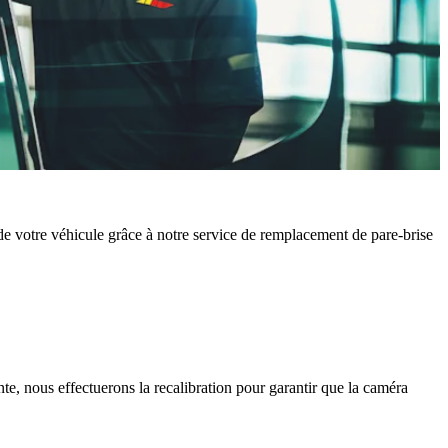
é de votre véhicule grâce à notre service de remplacement de pare-brise
te, nous effectuerons la recalibration pour garantir que la caméra