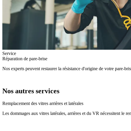
Service
Réparation de pare-brise
Nos experts peuvent restaurer la résistance d'origine de votre pare-br
Nos autres services
Remplacement des vitres arrières et latérales
Les dommages aux vitres latérales, arrières et du VR nécessitent le re