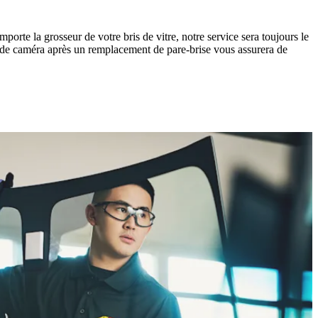
orte la grosseur de votre bris de vitre, notre service sera toujours le
on de caméra après un remplacement de pare-brise vous assurera de