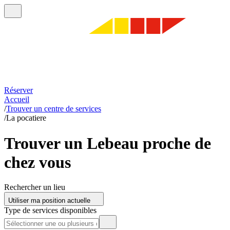
Réserver
Accueil
/
Trouver un centre de services
/
La pocatiere
Trouver un Lebeau proche de
chez vous
Rechercher un lieu
Utiliser ma position actuelle
Type de services disponibles