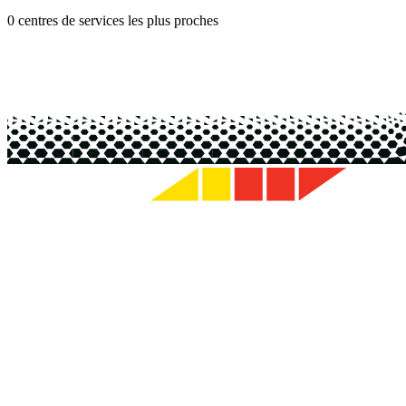
0 centres de services les plus proches