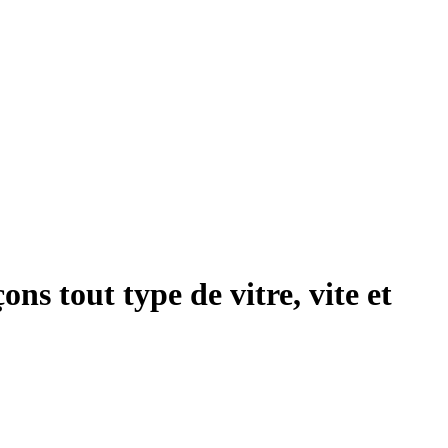
ns tout type de vitre, vite et