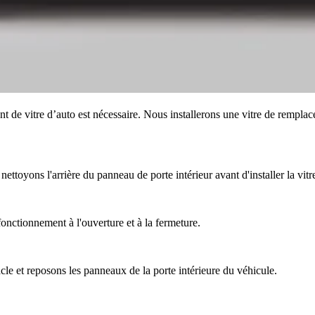
t de vitre d’auto est nécessaire. Nous installerons une vitre de remplac
ettoyons l'arrière du panneau de porte intérieur avant d'installer la vit
fonctionnement à l'ouverture et à la fermeture.
acle et reposons les panneaux de la porte intérieure du véhicule.