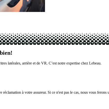
 bien!
vitres latérales, arrière et de VR. C’est notre expertise chez Lebeau.
re réclamation à votre assureur. Si ce n'est pas le cas, nous vous ferons