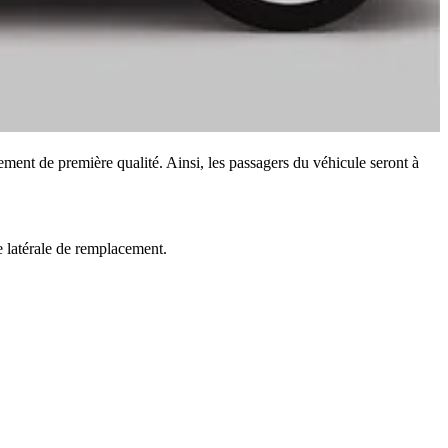
ement de première qualité. Ainsi, les passagers du véhicule seront à
re latérale de remplacement.