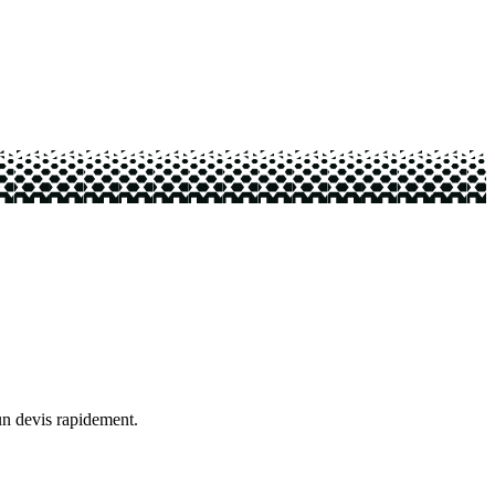
 un devis rapidement.