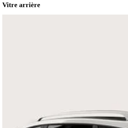
Vitre arrière