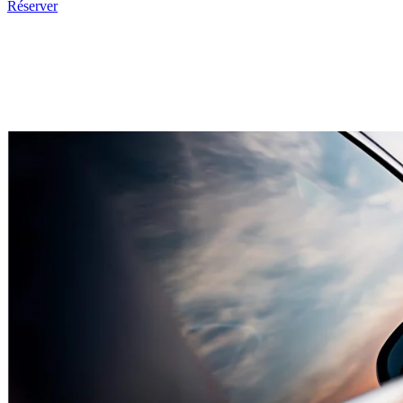
Réserver