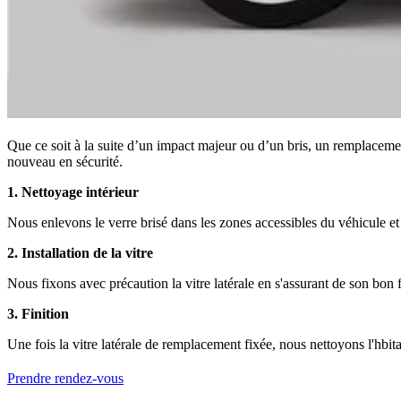
Que ce soit à la suite d’un impact majeur ou d’un bris, un remplacemen
nouveau en sécurité.
1. Nettoyage intérieur
Nous enlevons le verre brisé dans les zones accessibles du véhicule et n
2. Installation de la vitre
Nous fixons avec précaution la vitre latérale en s'assurant de son bon 
3. Finition
Une fois la vitre latérale de remplacement fixée, nous nettoyons l'hbit
Prendre rendez-vous