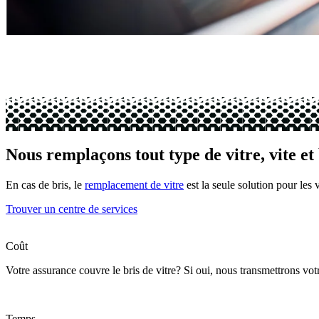
Nous remplaçons tout type de vitre, vite et
En cas de bris, le
remplacement de vitre
est la seule solution pour les 
Trouver un centre de services
Coût
Votre assurance couvre le bris de vitre? Si oui, nous transmettrons vot
Temps