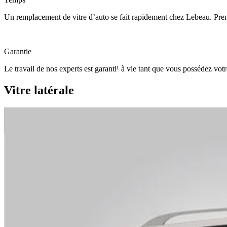
Un remplacement de vitre d’auto se fait rapidement chez Lebeau. Pre
Garantie
Le travail de nos experts est garanti¹ à vie tant que vous possédez votr
Vitre latérale