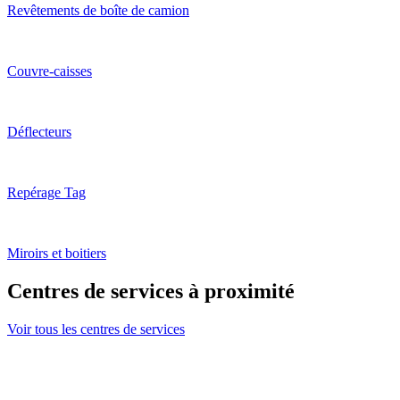
Revêtements de boîte de camion
Couvre-caisses
Déflecteurs
Repérage Tag
Miroirs et boitiers
Centres de services à proximité
Voir tous les centres de services