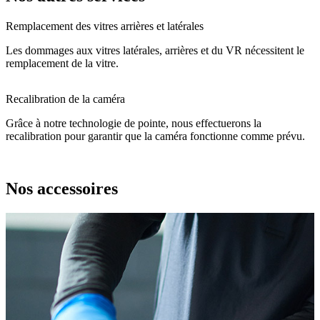
Remplacement des vitres arrières et latérales
Les dommages aux vitres latérales, arrières et du VR nécessitent le
remplacement de la vitre.
Recalibration de la caméra
Grâce à notre technologie de pointe, nous effectuerons la
recalibration pour garantir que la caméra fonctionne comme prévu.
Nos accessoires