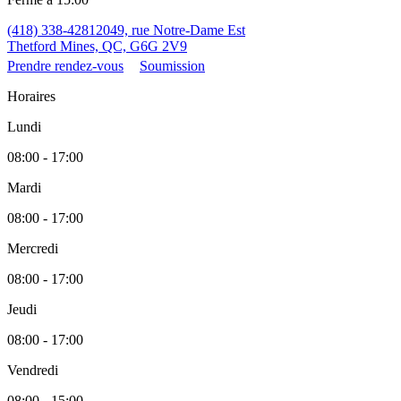
(418) 338-4281
2049, rue Notre-Dame Est
Thetford Mines, QC, G6G 2V9
Prendre rendez-vous
Soumission
Horaires
Lundi
08:00 - 17:00
Mardi
08:00 - 17:00
Mercredi
08:00 - 17:00
Jeudi
08:00 - 17:00
Vendredi
08:00 - 15:00