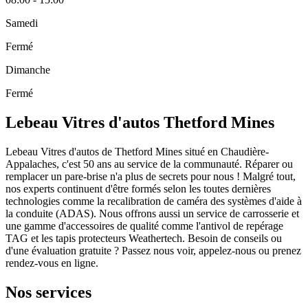
Samedi
Fermé
Dimanche
Fermé
Lebeau Vitres d'autos Thetford Mines
Lebeau Vitres d'autos de Thetford Mines situé en Chaudière-
Appalaches, c'est 50 ans au service de la communauté. Réparer ou
remplacer un pare-brise n'a plus de secrets pour nous ! Malgré tout,
nos experts continuent d'être formés selon les toutes dernières
technologies comme la recalibration de caméra des systèmes d'aide à
la conduite (ADAS). Nous offrons aussi un service de carrosserie et
une gamme d'accessoires de qualité comme l'antivol de repérage
TAG et les tapis protecteurs Weathertech. Besoin de conseils ou
d'une évaluation gratuite ? Passez nous voir, appelez-nous ou prenez
rendez-vous en ligne.
Nos services