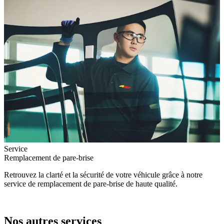
Service
Remplacement de pare-brise
Retrouvez la clarté et la sécurité de votre véhicule grâce à notre
service de remplacement de pare-brise de haute qualité.
Nos autres services