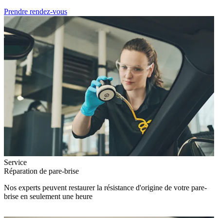
Prendre rendez-vous
Service
Réparation de pare-brise
Nos experts peuvent restaurer la résistance d'origine de votre pare-
brise en seulement une heure