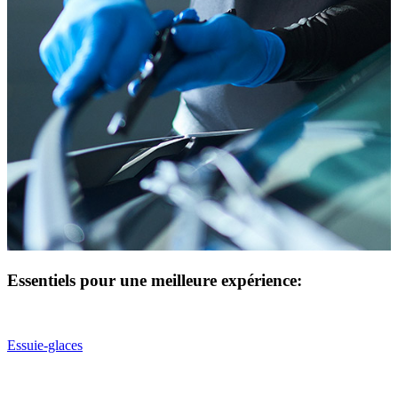
Essentiels pour une meilleure expérience:
Essuie-glaces