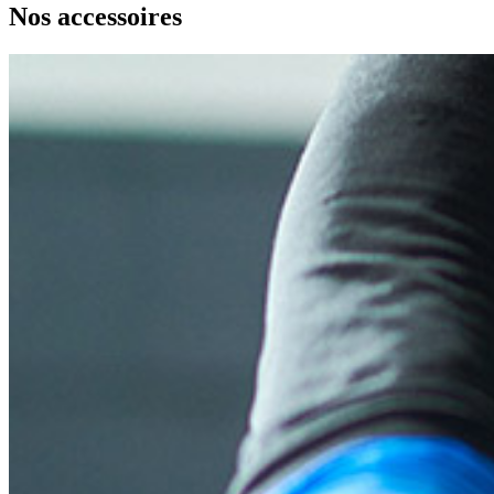
Nos accessoires