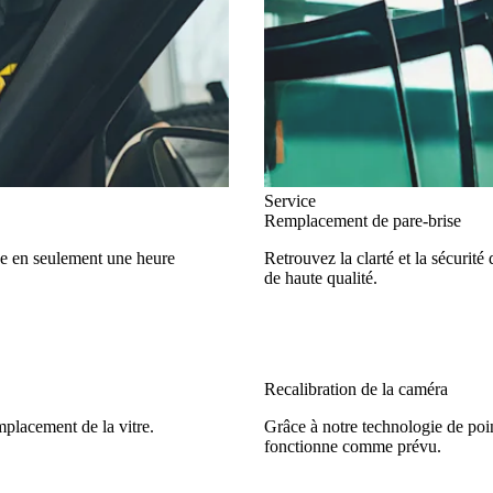
Service
Remplacement de pare-brise
ise en seulement une heure
Retrouvez la clarté et la sécurit
de haute qualité.
Recalibration de la caméra
mplacement de la vitre.
Grâce à notre technologie de poin
fonctionne comme prévu.