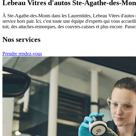
Lebeau Vitres d'autos Ste-Agathe-des-Mon
À Ste-Agathe-des-Monts dans les Laurentides, Lebeau Vitres d'autos ré
service hors pair. Ici, c'est toute une équipe d'experts qui vous accuei
toit, des attaches-remorques, des couvres-caisses et plus encore. Pass
Nos services
Prendre rendez-vous