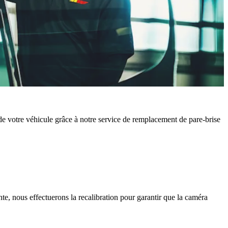
é de votre véhicule grâce à notre service de remplacement de pare-brise
te, nous effectuerons la recalibration pour garantir que la caméra