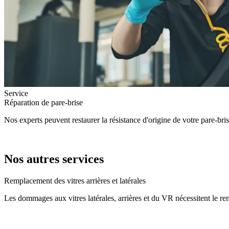
Service
Réparation de pare-brise
Nos experts peuvent restaurer la résistance d'origine de votre pare-br
Nos autres services
Remplacement des vitres arrières et latérales
Les dommages aux vitres latérales, arrières et du VR nécessitent le re