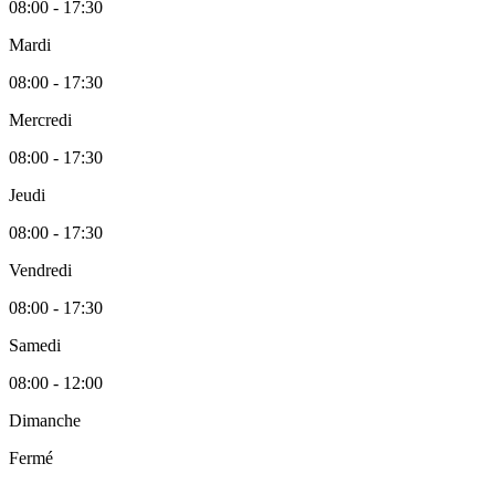
08:00 - 17:30
Mardi
08:00 - 17:30
Mercredi
08:00 - 17:30
Jeudi
08:00 - 17:30
Vendredi
08:00 - 17:30
Samedi
08:00 - 12:00
Dimanche
Fermé