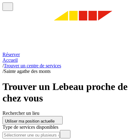
Réserver
Accueil
/
Trouver un centre de services
/
Sainte agathe des monts
Trouver un Lebeau proche de
chez vous
Rechercher un lieu
Utiliser ma position actuelle
Type de services disponibles