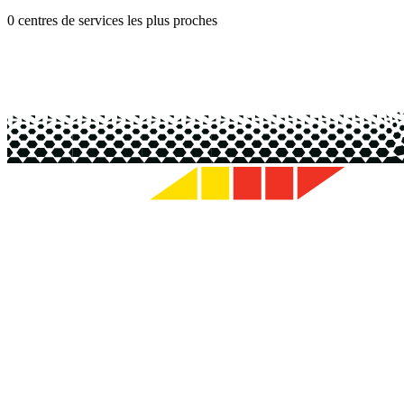
0 centres de services les plus proches