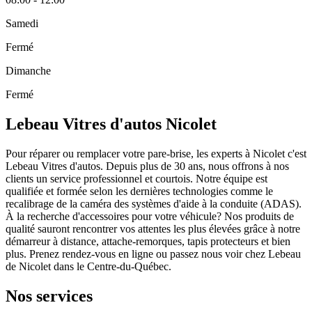
Samedi
Fermé
Dimanche
Fermé
Lebeau Vitres d'autos Nicolet
Pour réparer ou remplacer votre pare-brise, les experts à Nicolet c'est
Lebeau Vitres d'autos. Depuis plus de 30 ans, nous offrons à nos
clients un service professionnel et courtois. Notre équipe est
qualifiée et formée selon les dernières technologies comme le
recalibrage de la caméra des systèmes d'aide à la conduite (ADAS).
À la recherche d'accessoires pour votre véhicule? Nos produits de
qualité sauront rencontrer vos attentes les plus élevées grâce à notre
démarreur à distance, attache-remorques, tapis protecteurs et bien
plus. Prenez rendez-vous en ligne ou passez nous voir chez Lebeau
de Nicolet dans le Centre-du-Québec.
Nos services