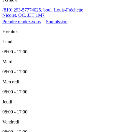
(819) 293-5777
4025, boul. Louis-Fréchette
Nicolet, QC, J3T 1M7
Prendre rendez-vous
Soumission
Horaires
Lundi
08:00 - 17:00
Mardi
08:00 - 17:00
Mercredi
08:00 - 17:00
Jeudi
08:00 - 17:00
Vendredi
08:00 - 12:00