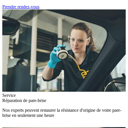
Prendre rendez-vous
Service
Réparation de pare-brise
Nos experts peuvent restaurer la résistance d'origine de votre pare-
brise en seulement une heure