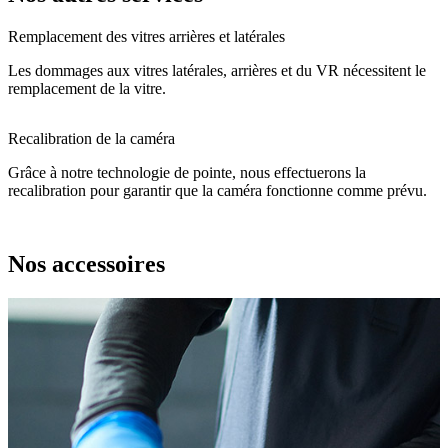
Remplacement des vitres arrières et latérales
Les dommages aux vitres latérales, arrières et du VR nécessitent le
remplacement de la vitre.
Recalibration de la caméra
Grâce à notre technologie de pointe, nous effectuerons la
recalibration pour garantir que la caméra fonctionne comme prévu.
Nos accessoires