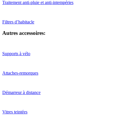
Traitement anti-pluie et anti-intempéries
Filtres d’habitacle
Autres accessoires:
Supports à vélo
Attaches-remorques
Démarreur à distance
Vitres teintées