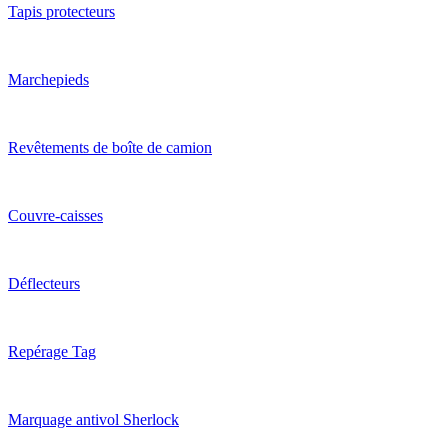
Tapis protecteurs
Marchepieds
Revêtements de boîte de camion
Couvre-caisses
Déflecteurs
Repérage Tag
Marquage antivol Sherlock