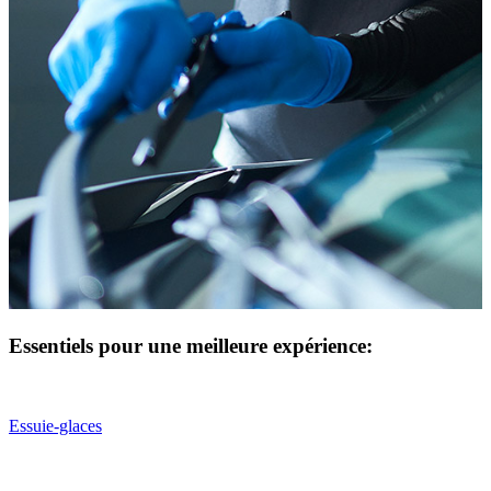
Essentiels pour une meilleure expérience:
Essuie-glaces