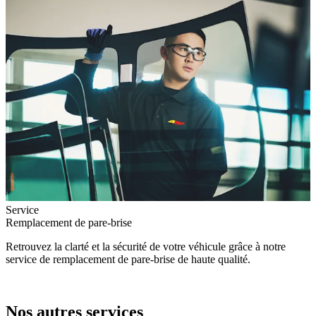
Service
Remplacement de pare-brise
Retrouvez la clarté et la sécurité de votre véhicule grâce à notre
service de remplacement de pare-brise de haute qualité.
Nos autres services