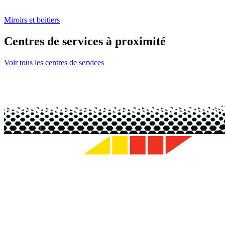
Miroirs et boitiers
Centres de services à proximité
Voir tous les centres de services