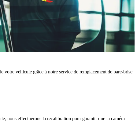
é de votre véhicule grâce à notre service de remplacement de pare-brise
te, nous effectuerons la recalibration pour garantir que la caméra