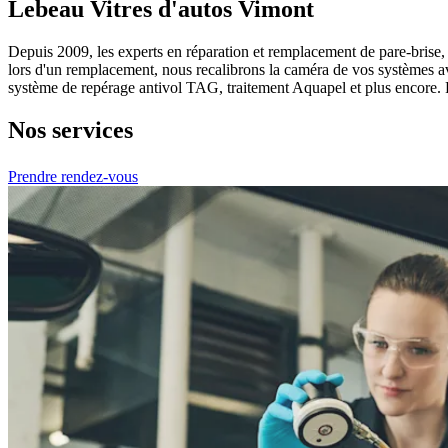
Lebeau Vitres d'autos Vimont
Depuis 2009, les experts en réparation et remplacement de pare-brise, c
lors d'un remplacement, nous recalibrons la caméra de vos systèmes av
système de repérage antivol TAG, traitement Aquapel et plus encore. 
Nos services
Prendre rendez-vous