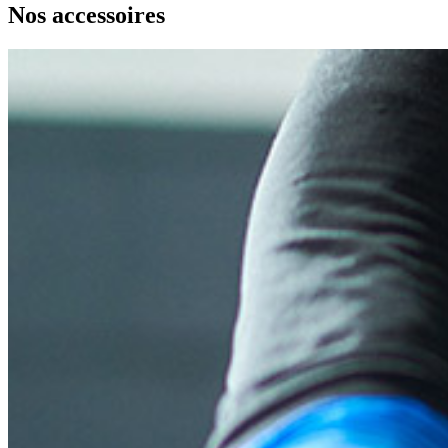
Nos accessoires