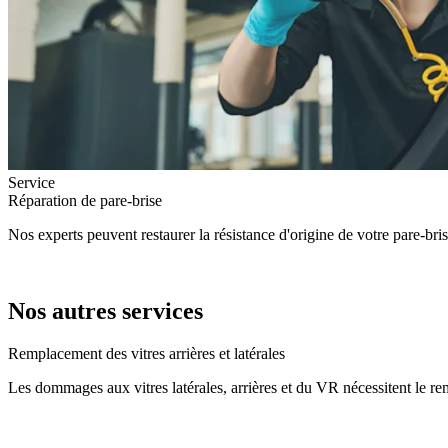
Service
Réparation de pare-brise
Nos experts peuvent restaurer la résistance d'origine de votre pare-br
Nos autres services
Remplacement des vitres arrières et latérales
Les dommages aux vitres latérales, arrières et du VR nécessitent le re