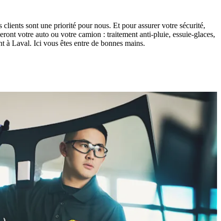
clients sont une priorité pour nous. Et pour assurer votre sécurité,
ont votre auto ou votre camion : traitement anti-pluie, essuie-glaces,
 à Laval. Ici vous êtes entre de bonnes mains.