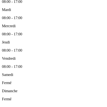
08:00 - 17:00
Mardi
08:00 - 17:00
Mercredi
08:00 - 17:00
Jeudi
08:00 - 17:00
Vendredi
08:00 - 17:00
Samedi
Fermé
Dimanche
Fermé