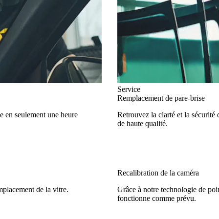
Service
Remplacement de pare-brise
ise en seulement une heure
Retrouvez la clarté et la sécurit
de haute qualité.
Recalibration de la caméra
mplacement de la vitre.
Grâce à notre technologie de poin
fonctionne comme prévu.