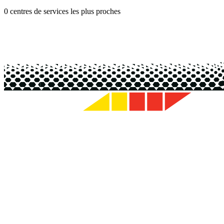
0 centres de services les plus proches