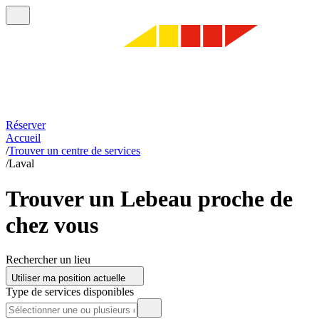
Réserver
Accueil
/
Trouver un centre de services
/
Laval
Trouver un Lebeau proche de
chez vous
Rechercher un lieu
Utiliser ma position actuelle
Type de services disponibles