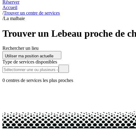
Réserver
Accueil
/
Trouver un centre de services
/
La malbaie
Trouver un Lebeau proche de ch
Rechercher un lieu
Utiliser ma position actuelle
Type de services disponibles
0 centres de services les plus proches