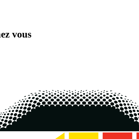
ez vous