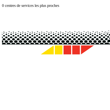
0 centres de services les plus proches