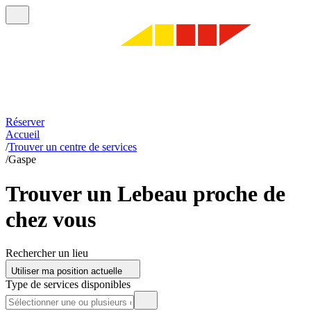
Réserver
Accueil
/
Trouver un centre de services
/
Gaspe
Trouver un Lebeau proche de
chez vous
Rechercher un lieu
Utiliser ma position actuelle
Type de services disponibles