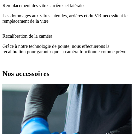
Remplacement des vitres arrières et latérales
Les dommages aux vitres latérales, arrières et du VR nécessitent le
remplacement de la vitre.
Recalibration de la caméra
Grâce à notre technologie de pointe, nous effectuerons la
recalibration pour garantir que la caméra fonctionne comme prévu.
Nos accessoires