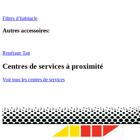
Filtres d’habitacle
Autres accessoires:
Repérage Tag
Centres de services à proximité
Voir tous les centres de services