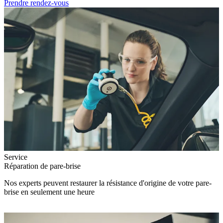
Prendre rendez-vous
Service
Réparation de pare-brise
Nos experts peuvent restaurer la résistance d'origine de votre pare-
brise en seulement une heure