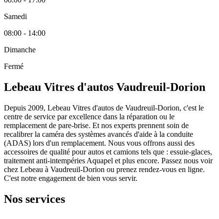
Samedi
08:00 - 14:00
Dimanche
Fermé
Lebeau Vitres d'autos Vaudreuil-Dorion
Depuis 2009, Lebeau Vitres d'autos de Vaudreuil-Dorion, c'est le
centre de service par excellence dans la réparation ou le
remplacement de pare-brise. Et nos experts prennent soin de
recalibrer la caméra des systèmes avancés d'aide à la conduite
(ADAS) lors d'un remplacement. Nous vous offrons aussi des
accessoires de qualité pour autos et camions tels que : essuie-glaces,
traitement anti-intempéries Aquapel et plus encore. Passez nous voir
chez Lebeau à Vaudreuil-Dorion ou prenez rendez-vous en ligne.
C'est notre engagement de bien vous servir.
Nos services