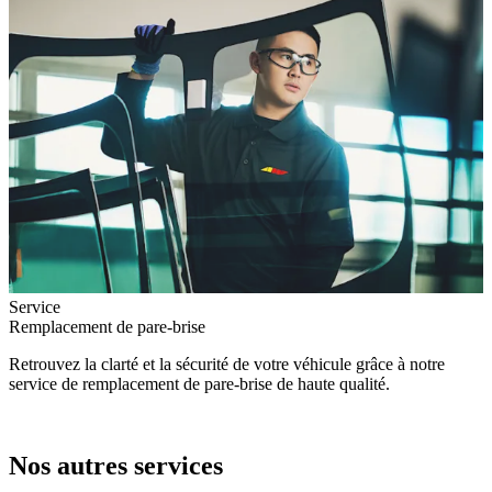
Service
Remplacement de pare-brise
Retrouvez la clarté et la sécurité de votre véhicule grâce à notre
service de remplacement de pare-brise de haute qualité.
Nos autres services