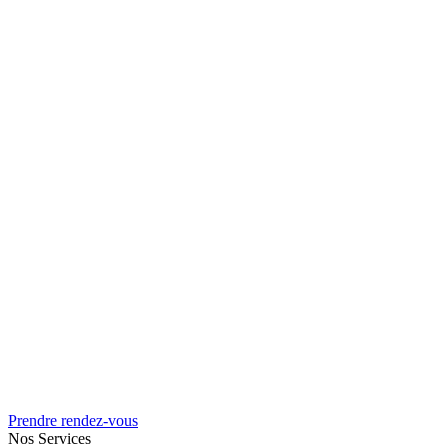
Prendre rendez-vous
Nos Services