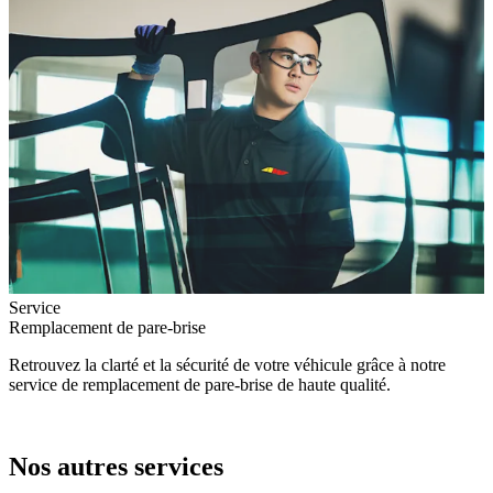
Service
Remplacement de pare-brise
Retrouvez la clarté et la sécurité de votre véhicule grâce à notre
service de remplacement de pare-brise de haute qualité.
Nos autres services