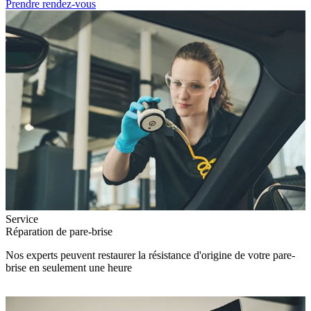
Prendre rendez-vous
Service
Réparation de pare-brise
Nos experts peuvent restaurer la résistance d'origine de votre pare-
brise en seulement une heure