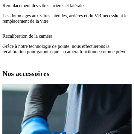
Remplacement des vitres arrières et latérales
Les dommages aux vitres latérales, arrières et du VR nécessitent le
remplacement de la vitre.
Recalibration de la caméra
Grâce à notre technologie de pointe, nous effectuerons la
recalibration pour garantir que la caméra fonctionne comme prévu.
Nos accessoires