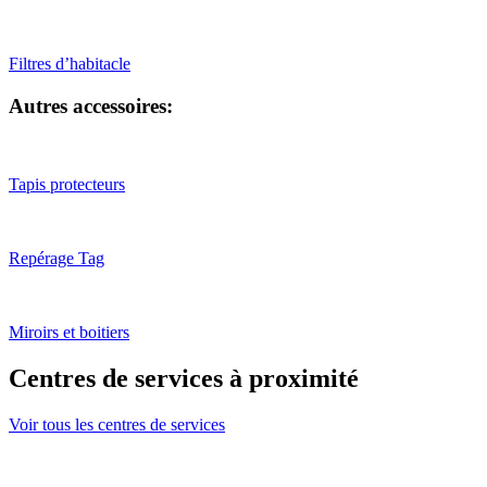
Filtres d’habitacle
Autres accessoires:
Tapis protecteurs
Repérage Tag
Miroirs et boitiers
Centres de services à proximité
Voir tous les centres de services