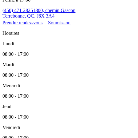
(450) 471-2825
1800, chemin Gascon
Terrebonne, QC, J6X 3A4
Prendre rendez-vous
Soumission
Horaires
Lundi
08:00 - 17:00
Mardi
08:00 - 17:00
Mercredi
08:00 - 17:00
Jeudi
08:00 - 17:00
Vendredi
08:00 - 17:00