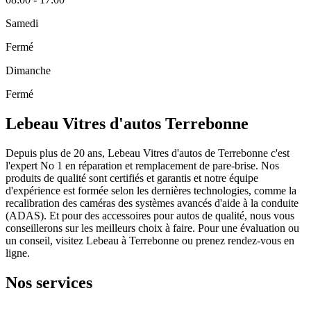
Samedi
Fermé
Dimanche
Fermé
Lebeau Vitres d'autos Terrebonne
Depuis plus de 20 ans, Lebeau Vitres d'autos de Terrebonne c'est
l'expert No 1 en réparation et remplacement de pare-brise. Nos
produits de qualité sont certifiés et garantis et notre équipe
d'expérience est formée selon les dernières technologies, comme la
recalibration des caméras des systèmes avancés d'aide à la conduite
(ADAS). Et pour des accessoires pour autos de qualité, nous vous
conseillerons sur les meilleurs choix à faire. Pour une évaluation ou
un conseil, visitez Lebeau à Terrebonne ou prenez rendez-vous en
ligne.
Nos services