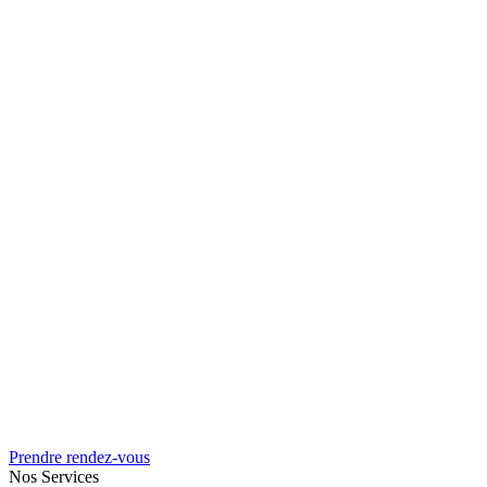
Prendre rendez-vous
Nos Services