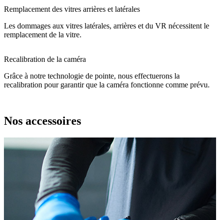
Remplacement des vitres arrières et latérales
Les dommages aux vitres latérales, arrières et du VR nécessitent le
remplacement de la vitre.
Recalibration de la caméra
Grâce à notre technologie de pointe, nous effectuerons la
recalibration pour garantir que la caméra fonctionne comme prévu.
Nos accessoires