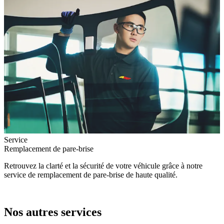
Service
Remplacement de pare-brise
Retrouvez la clarté et la sécurité de votre véhicule grâce à notre
service de remplacement de pare-brise de haute qualité.
Nos autres services