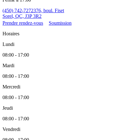
(450) 742-7272
376, boul. Fiset
Sorel, QC, J3P 3R2
Prendre rendez-vous
Soumission
Horaires
Lundi
08:00 - 17:00
Mardi
08:00 - 17:00
Mercredi
08:00 - 17:00
Jeudi
08:00 - 17:00
Vendredi
08:00 - 17:00