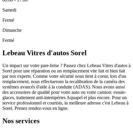
Samedi
Fermé
Dimanche
Fermé
Lebeau Vitres d'autos Sorel
Un impact sur votre pare-brise ? Passez chez Lebeau Vitres d'autos à
Sorel pour une réparation ou un remplacement vite fait et bien fait
par nos experts. Comme votre sécurité nous tient à coeur, lors d'un
remplacement, nous effectuerons la recalibration de la caméra des
systèmes avancés d'aide à la conduite (ADAS). Nous avons aussi
des accessoires de qualité pour votre auto ou votre camion: essuie-
glaces, traitement anti-intempéries Aquapel et plus encore. Pour un
service professionnel et courtois, la meilleure adresse c'est Lebeau à
Sorel. Prenez rendez-vous en ligne.
Nos services