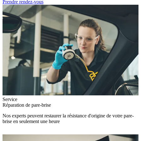
Prendre rendez-vous
Service
Réparation de pare-brise
Nos experts peuvent restaurer la résistance d'origine de votre pare-
brise en seulement une heure