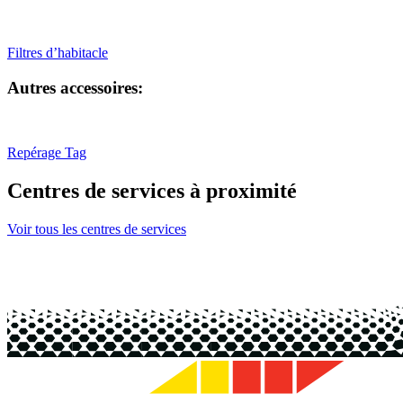
Filtres d’habitacle
Autres accessoires:
Repérage Tag
Centres de services à proximité
Voir tous les centres de services