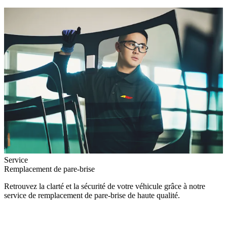
Service
Remplacement de pare-brise
Retrouvez la clarté et la sécurité de votre véhicule grâce à notre
service de remplacement de pare-brise de haute qualité.