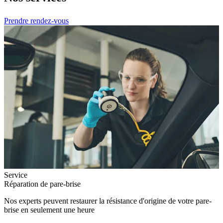
Prendre rendez-vous
Service
Réparation de pare-brise
Nos experts peuvent restaurer la résistance d'origine de votre pare-
brise en seulement une heure