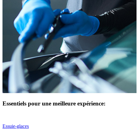
Essentiels pour une meilleure expérience:
Essuie-glaces