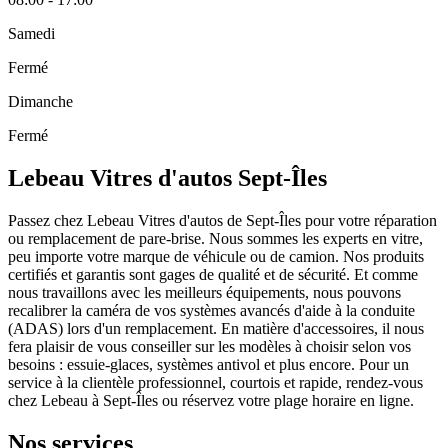
Samedi
Fermé
Dimanche
Fermé
Lebeau Vitres d'autos Sept-Îles
Passez chez Lebeau Vitres d'autos de Sept-Îles pour votre réparation
ou remplacement de pare-brise. Nous sommes les experts en vitre,
peu importe votre marque de véhicule ou de camion. Nos produits
certifiés et garantis sont gages de qualité et de sécurité. Et comme
nous travaillons avec les meilleurs équipements, nous pouvons
recalibrer la caméra de vos systèmes avancés d'aide à la conduite
(ADAS) lors d'un remplacement. En matière d'accessoires, il nous
fera plaisir de vous conseiller sur les modèles à choisir selon vos
besoins : essuie-glaces, systèmes antivol et plus encore. Pour un
service à la clientèle professionnel, courtois et rapide, rendez-vous
chez Lebeau à Sept-Îles ou réservez votre plage horaire en ligne.
Nos services