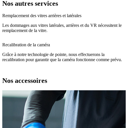
Nos autres services
Remplacement des vitres arrières et latérales
Les dommages aux vitres latérales, arrières et du VR nécessitent le
remplacement de la vitre.
Recalibration de la caméra
Grâce à notre technologie de pointe, nous effectuerons la
recalibration pour garantir que la caméra fonctionne comme prévu.
Nos accessoires