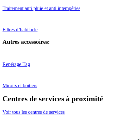
Traitement anti-pluie et anti-intempéries
Filtres d’habitacle
Autres accessoires:
Repérage Tag
Miroirs et boitiers
Centres de services à proximité
Voir tous les centres de services