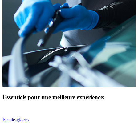
Essentiels pour une meilleure expérience:
Essuie-glaces