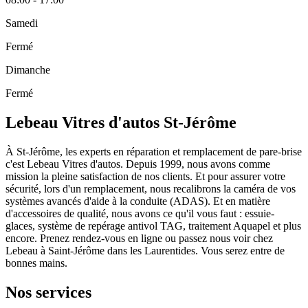
Samedi
Fermé
Dimanche
Fermé
Lebeau Vitres d'autos St-Jérôme
À St-Jérôme, les experts en réparation et remplacement de pare-brise
c'est Lebeau Vitres d'autos. Depuis 1999, nous avons comme
mission la pleine satisfaction de nos clients. Et pour assurer votre
sécurité, lors d'un remplacement, nous recalibrons la caméra de vos
systèmes avancés d'aide à la conduite (ADAS). Et en matière
d'accessoires de qualité, nous avons ce qu'il vous faut : essuie-
glaces, système de repérage antivol TAG, traitement Aquapel et plus
encore. Prenez rendez-vous en ligne ou passez nous voir chez
Lebeau à Saint-Jérôme dans les Laurentides. Vous serez entre de
bonnes mains.
Nos services