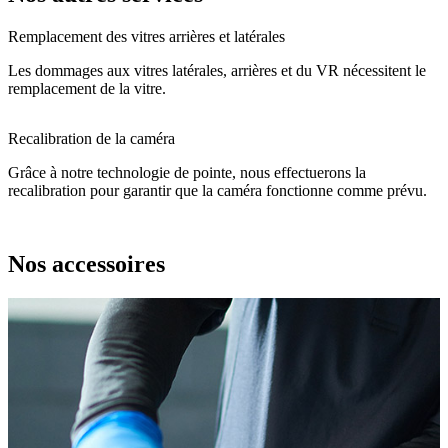
Remplacement des vitres arrières et latérales
Les dommages aux vitres latérales, arrières et du VR nécessitent le
remplacement de la vitre.
Recalibration de la caméra
Grâce à notre technologie de pointe, nous effectuerons la
recalibration pour garantir que la caméra fonctionne comme prévu.
Nos accessoires