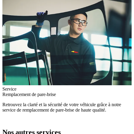
Service
Remplacement de pare-brise
Retrouvez la clarté et la sécurité de votre véhicule grâce à notre
service de remplacement de pare-brise de haute qualité.
Nos autres services