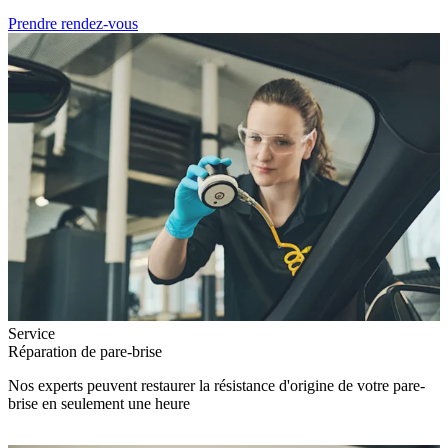
Prendre rendez-vous
Service
Réparation de pare-brise
Nos experts peuvent restaurer la résistance d'origine de votre pare-
brise en seulement une heure