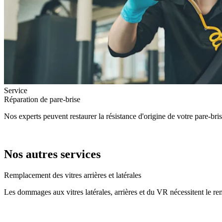
Service
Réparation de pare-brise
Nos experts peuvent restaurer la résistance d'origine de votre pare-br
Nos autres services
Remplacement des vitres arrières et latérales
Les dommages aux vitres latérales, arrières et du VR nécessitent le re