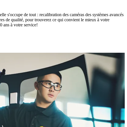
elle s'occupe de tout : recalibration des caméras des systèmes avancés
es de qualité, pour trouverez ce qui convient le mieux à votre
 ans à votre service!