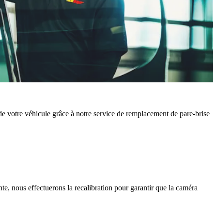
é de votre véhicule grâce à notre service de remplacement de pare-brise
te, nous effectuerons la recalibration pour garantir que la caméra