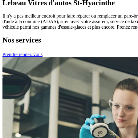
Lebeau Vitres d'autos St-Hyacinthe
Il n'y a pas meilleur endroit pour faire réparer ou remplacer un pare-
d'aide à la conduite (ADAS), suivi avec votre assureur, service de tax
véhicule parmi nos gammes d'essuie-glaces et plus encore. Prenez ren
Nos services
Prendre rendez-vous