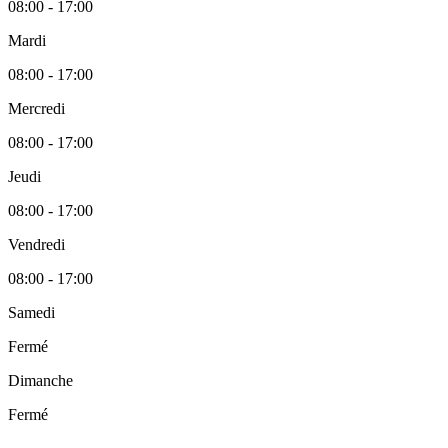
08:00 - 17:00
Mardi
08:00 - 17:00
Mercredi
08:00 - 17:00
Jeudi
08:00 - 17:00
Vendredi
08:00 - 17:00
Samedi
Fermé
Dimanche
Fermé