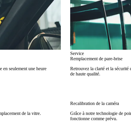
Service
Remplacement de pare-brise
ise en seulement une heure
Retrouvez la clarté et la sécurit
de haute qualité.
Recalibration de la caméra
mplacement de la vitre.
Grâce à notre technologie de poin
fonctionne comme prévu.