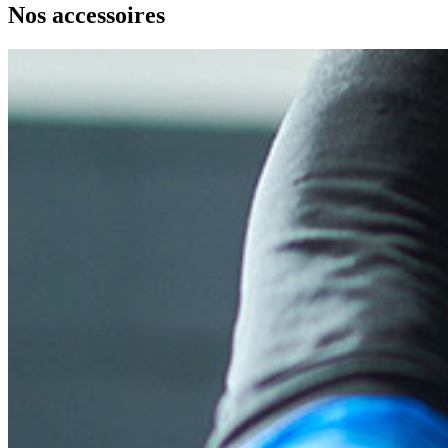
Nos accessoires