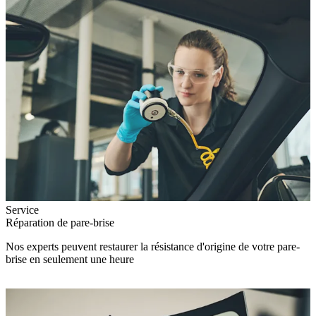
Service
Réparation de pare-brise
Nos experts peuvent restaurer la résistance d'origine de votre pare-
brise en seulement une heure