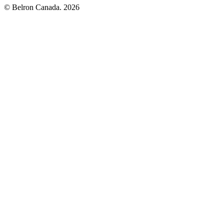
© Belron Canada. 2026