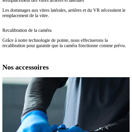
Remplacement des vitres arrières et latérales
Les dommages aux vitres latérales, arrières et du VR nécessitent le
remplacement de la vitre.
Recalibration de la caméra
Grâce à notre technologie de pointe, nous effectuerons la
recalibration pour garantir que la caméra fonctionne comme prévu.
Nos accessoires