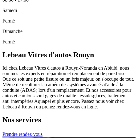
Samedi
Fermé
Dimanche
Fermé
Lebeau Vitres d'autos Rouyn
Ici chez Lebeau Vitres d'autos à Rouyn-Noranda en Abitibi, nous
sommes les experts en réparation et remplacement de pare-brise.
Que ce soit une petite fissure ou un bris majeur, on s'occupe de tout.
Même de recalibrer la caméra des systèmes avancés d'aide à la
conduite (ADAS) lors d'un remplacement. Et nos accessoires pour
autos et camions sont gages de qualité : essuie-glaces, traitement
anti-intempéries Aquapel et plus encore. Passez nous voir chez
Lebeau à Rouyn ou prenez rendez-vous en ligne.
Nos services
Prendre rendez-vous