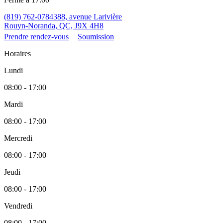
(819) 762-0784
388, avenue Larivière
Rouyn-Noranda, QC, J9X 4H8
Prendre rendez-vous
Soumission
Horaires
Lundi
08:00 - 17:00
Mardi
08:00 - 17:00
Mercredi
08:00 - 17:00
Jeudi
08:00 - 17:00
Vendredi
08:00 - 17:00