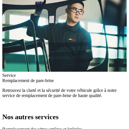
Service
Remplacement de pare-brise
Retrouvez la clarté et la sécurité de votre véhicule grâce à notre
service de remplacement de pare-brise de haute qualité.
Nos autres services