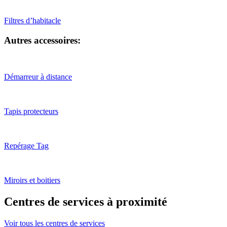
Filtres d’habitacle
Autres accessoires:
Démarreur à distance
Tapis protecteurs
Repérage Tag
Miroirs et boitiers
Centres de services à proximité
Voir tous les centres de services