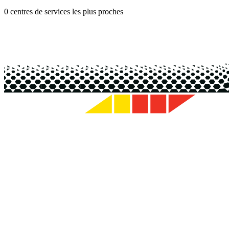
0 centres de services les plus proches