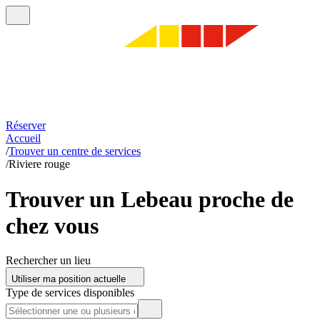
Réserver
Accueil
/
Trouver un centre de services
/
Riviere rouge
Trouver un Lebeau proche de
chez vous
Rechercher un lieu
Utiliser ma position actuelle
Type de services disponibles