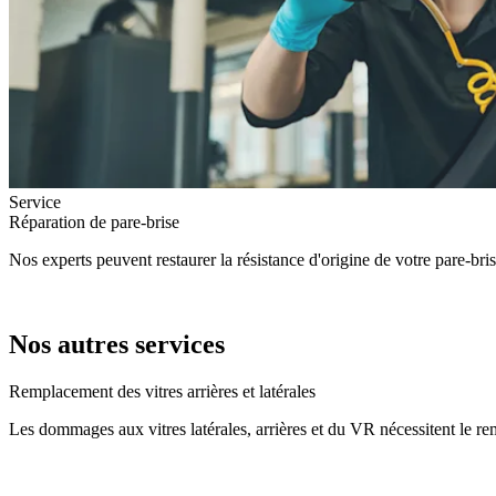
Service
Réparation de pare-brise
Nos experts peuvent restaurer la résistance d'origine de votre pare-br
Nos autres services
Remplacement des vitres arrières et latérales
Les dommages aux vitres latérales, arrières et du VR nécessitent le re