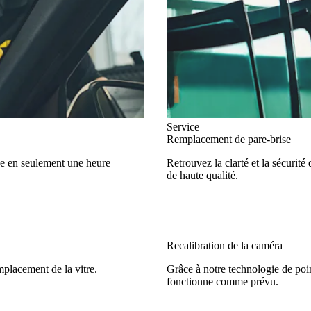
Service
Remplacement de pare-brise
ise en seulement une heure
Retrouvez la clarté et la sécurit
de haute qualité.
Recalibration de la caméra
mplacement de la vitre.
Grâce à notre technologie de poin
fonctionne comme prévu.