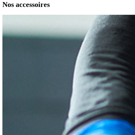
Nos accessoires