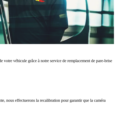
é de votre véhicule grâce à notre service de remplacement de pare-brise
te, nous effectuerons la recalibration pour garantir que la caméra