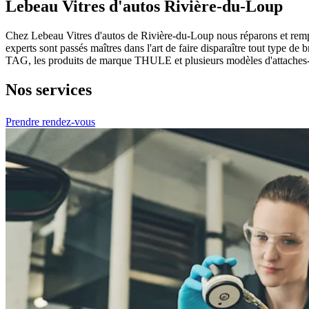
Lebeau Vitres d'autos Rivière-du-Loup
Chez Lebeau Vitres d'autos de Rivière-du-Loup nous réparons et remplaço
experts sont passés maîtres dans l'art de faire disparaître tout type de
TAG, les produits de marque THULE et plusieurs modèles d'attaches-re
Nos services
Prendre rendez-vous