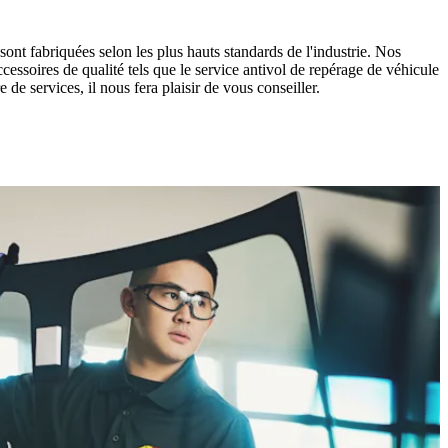
ont fabriquées selon les plus hauts standards de l'industrie. Nos
ccessoires de qualité tels que le service antivol de repérage de véhicule
 services, il nous fera plaisir de vous conseiller.