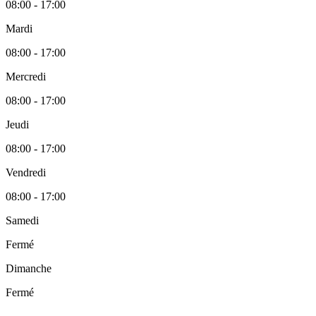
08:00 - 17:00
Mardi
08:00 - 17:00
Mercredi
08:00 - 17:00
Jeudi
08:00 - 17:00
Vendredi
08:00 - 17:00
Samedi
Fermé
Dimanche
Fermé