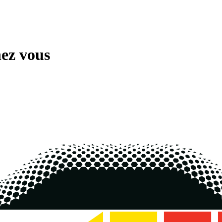
ez vous