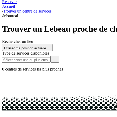
Réserver
Accueil
/
Trouver un centre de services
/
Montreal
Trouver un Lebeau proche de ch
Rechercher un lieu
Utiliser ma position actuelle
Type de services disponibles
0 centres de services les plus proches