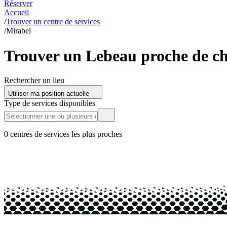
Réserver
Accueil
/
Trouver un centre de services
/
Mirabel
Trouver un Lebeau proche de ch
Rechercher un lieu
Utiliser ma position actuelle
Type de services disponibles
0 centres de services les plus proches