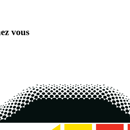
ez vous