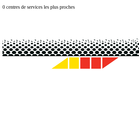
0 centres de services les plus proches