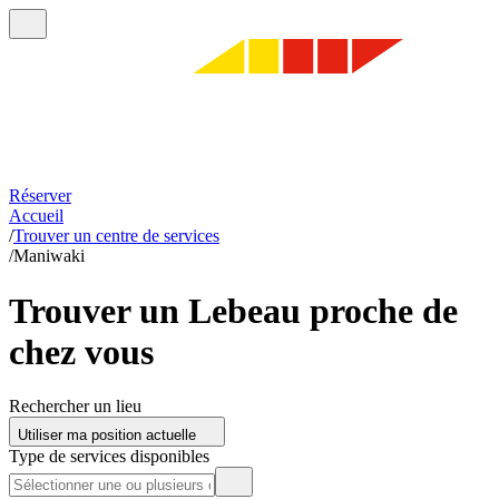
Réserver
Accueil
/
Trouver un centre de services
/
Maniwaki
Trouver un Lebeau proche de
chez vous
Rechercher un lieu
Utiliser ma position actuelle
Type de services disponibles