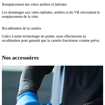
Remplacement des vitres arrières et latérales
Les dommages aux vitres latérales, arrières et du VR nécessitent le
remplacement de la vitre.
Recalibration de la caméra
Grâce à notre technologie de pointe, nous effectuerons la
recalibration pour garantir que la caméra fonctionne comme prévu.
Nos accessoires