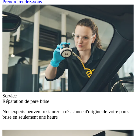
Prendre rendez-vous
Service
Réparation de pare-brise
Nos experts peuvent restaurer la résistance d'origine de votre pare-
brise en seulement une heure