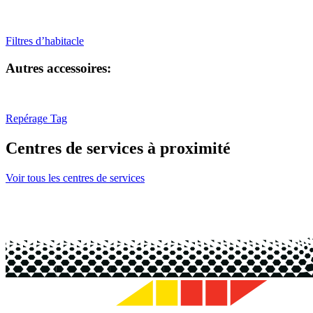
Filtres d’habitacle
Autres accessoires:
Repérage Tag
Centres de services à proximité
Voir tous les centres de services