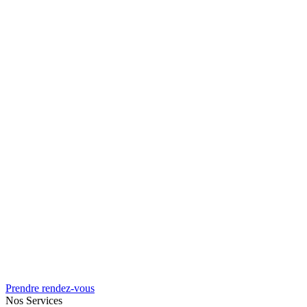
Prendre rendez-vous
Nos Services