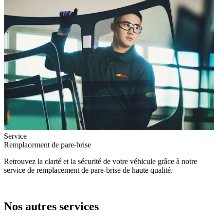
Service
Remplacement de pare-brise
Retrouvez la clarté et la sécurité de votre véhicule grâce à notre
service de remplacement de pare-brise de haute qualité.
Nos autres services