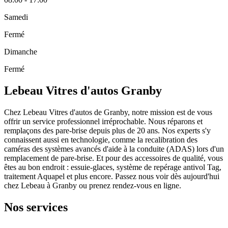
Samedi
Fermé
Dimanche
Fermé
Lebeau Vitres d'autos Granby
Chez Lebeau Vitres d'autos de Granby, notre mission est de vous
offrir un service professionnel irréprochable. Nous réparons et
remplaçons des pare-brise depuis plus de 20 ans. Nos experts s'y
connaissent aussi en technologie, comme la recalibration des
caméras des systèmes avancés d'aide à la conduite (ADAS) lors d'un
remplacement de pare-brise. Et pour des accessoires de qualité, vous
êtes au bon endroit : essuie-glaces, système de repérage antivol Tag,
traitement Aquapel et plus encore. Passez nous voir dès aujourd'hui
chez Lebeau à Granby ou prenez rendez-vous en ligne.
Nos services