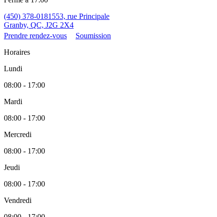
(450) 378-0181
553, rue Principale
Granby, QC, J2G 2X4
Prendre rendez-vous
Soumission
Horaires
Lundi
08:00 - 17:00
Mardi
08:00 - 17:00
Mercredi
08:00 - 17:00
Jeudi
08:00 - 17:00
Vendredi
08:00 - 17:00