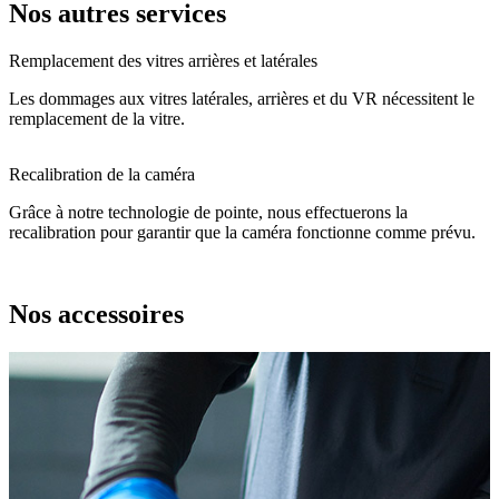
Nos autres services
Remplacement des vitres arrières et latérales
Les dommages aux vitres latérales, arrières et du VR nécessitent le
remplacement de la vitre.
Recalibration de la caméra
Grâce à notre technologie de pointe, nous effectuerons la
recalibration pour garantir que la caméra fonctionne comme prévu.
Nos accessoires