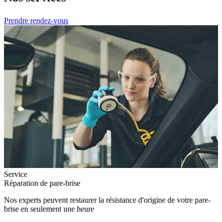
Prendre rendez-vous
Service
Réparation de pare-brise
Nos experts peuvent restaurer la résistance d'origine de votre pare-
brise en seulement une heure