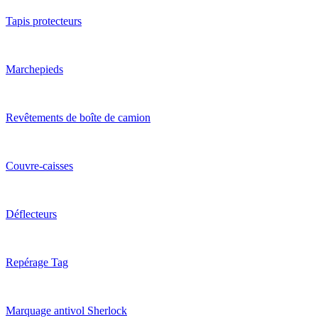
Tapis protecteurs
Marchepieds
Revêtements de boîte de camion
Couvre-caisses
Déflecteurs
Repérage Tag
Marquage antivol Sherlock