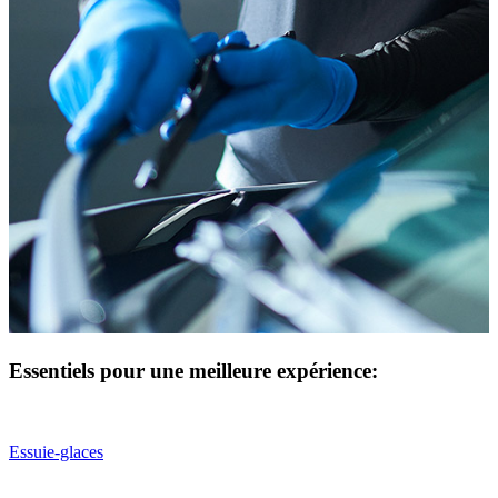
Essentiels pour une meilleure expérience:
Essuie-glaces