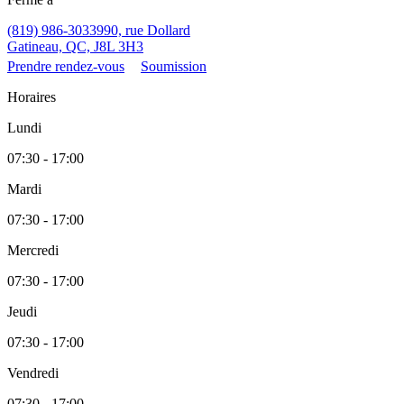
(819) 986-3033
990, rue Dollard
Gatineau, QC, J8L 3H3
Prendre rendez-vous
Soumission
Horaires
Lundi
07:30 - 17:00
Mardi
07:30 - 17:00
Mercredi
07:30 - 17:00
Jeudi
07:30 - 17:00
Vendredi
07:30 - 17:00