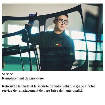
Service
Remplacement de pare-brise
Retrouvez la clarté et la sécurité de votre véhicule grâce à notre
service de remplacement de pare-brise de haute qualité.