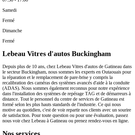
Samedi
Fermé
Dimanche
Fermé
Lebeau Vitres d'autos Buckingham
Depuis plus de 10 ans, chez Lebeau Vitres d'autos de Gatineau dans
le secteur Buckingham, nous sommes les experts en Outaouais pour
la réparation et le remplacement de pare-brise y compris la
recalibration des caméras des systèmes avancés d'aide à la conduite
(ADAS). Nous sommes également reconnus pour notre expérience
dans l'installation des systèmes de repérage TAG et de démarreurs à
distance. Tout le personnel du centre de services de Gatineau est
formé selon les plus hauts standards de l'industrie. Ce qui nous
motive au quotidien, c'est de voir repartir nos clients avec un sourire
de satisfaction. Pour toute question ou pour une évaluation, passez
nous voir chez Lebeau à Gatineau ou prenez rendez-vous en ligne.
Nos services