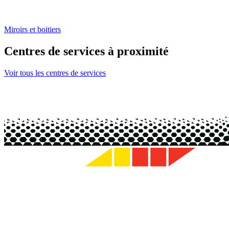
Miroirs et boitiers
Centres de services à proximité
Voir tous les centres de services