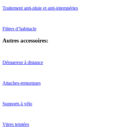
Traitement anti-pluie et anti-intempéries
Filtres d’habitacle
Autres accessoires:
Démarreur à distance
Attaches-remorques
Supports à vélo
Vitres teintées