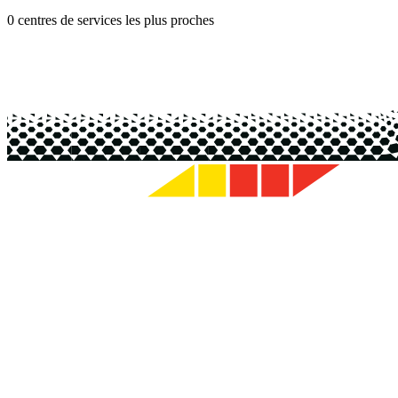
0 centres de services les plus proches