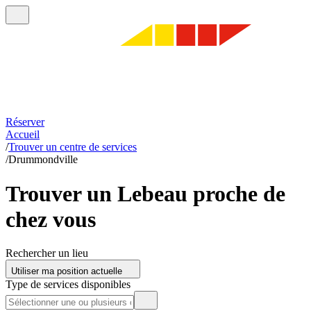
Réserver
Accueil
/
Trouver un centre de services
/
Drummondville
Trouver un Lebeau proche de
chez vous
Rechercher un lieu
Utiliser ma position actuelle
Type de services disponibles