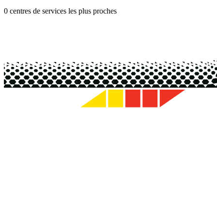
0 centres de services les plus proches