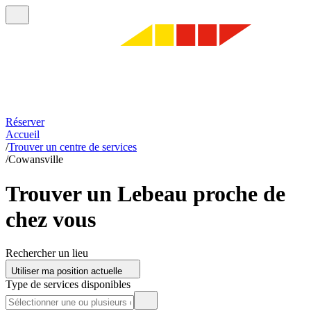
Réserver
Accueil
/
Trouver un centre de services
/
Cowansville
Trouver un Lebeau proche de
chez vous
Rechercher un lieu
Utiliser ma position actuelle
Type de services disponibles