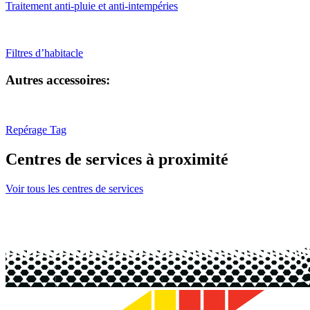
Traitement anti-pluie et anti-intempéries
Filtres d’habitacle
Autres accessoires:
Repérage Tag
Centres de services à proximité
Voir tous les centres de services