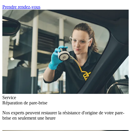
Prendre rendez-vous
Service
Réparation de pare-brise
Nos experts peuvent restaurer la résistance d'origine de votre pare-
brise en seulement une heure