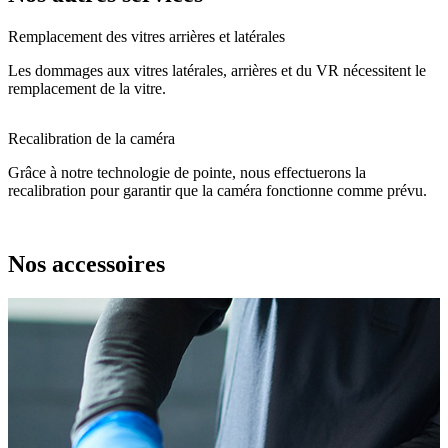
Remplacement des vitres arrières et latérales
Les dommages aux vitres latérales, arrières et du VR nécessitent le
remplacement de la vitre.
Recalibration de la caméra
Grâce à notre technologie de pointe, nous effectuerons la
recalibration pour garantir que la caméra fonctionne comme prévu.
Nos accessoires