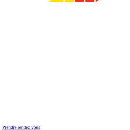
Prendre rendez-vous