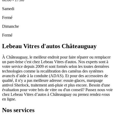
Samedi
Fermé
Dimanche
Fermé
Lebeau Vitres d'autos Châteauguay
À Châteauguay, le meilleur endroit pour faire réparer ou remplacer
un pare-brise c'est chez Lebeau Vitres d'autos. Nos experts sont à
votre service depuis 2009 et sont formés selon les toutes dernières
technologies comme la recalibration des caméras des systèmes
avancés d’aide à la conduite (ADAS). Et pour des accessoires de
qualité, il n'y a pas meilleure adresse: essuie-glaces, marquage
antivol Sherlock, traitement anti-pluie et plus encore. Besoin d'une
évaluation pour votre bris de vitre ou d'un conseil? Passez nous voir
chez Lebeau Vitres d’autos à Châteauguay ou prenez rendez-vous
en ligne.
Nos services