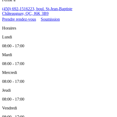
(450) 692-1516
223, boul. St-Jean-Baptiste
Châteauguay, QC, J6K 3B9
Prendre rendez-vous
Soumission
Horaires
Lundi
08:00 - 17:00
Mardi
08:00 - 17:00
Mercredi
08:00 - 17:00
Jeudi
08:00 - 17:00
Vendredi
08:00 - 17:00