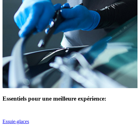
Essentiels pour une meilleure expérience:
Essuie-glaces