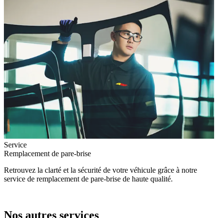
Service
Remplacement de pare-brise
Retrouvez la clarté et la sécurité de votre véhicule grâce à notre
service de remplacement de pare-brise de haute qualité.
Nos autres services