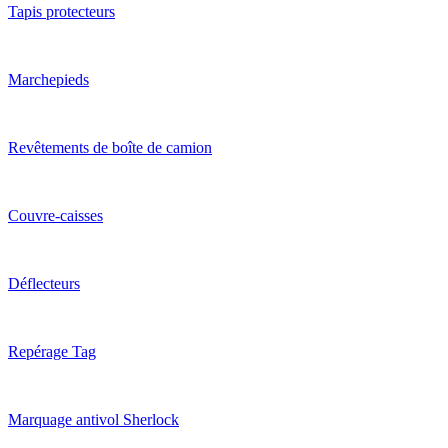
Tapis protecteurs
Marchepieds
Revêtements de boîte de camion
Couvre-caisses
Déflecteurs
Repérage Tag
Marquage antivol Sherlock