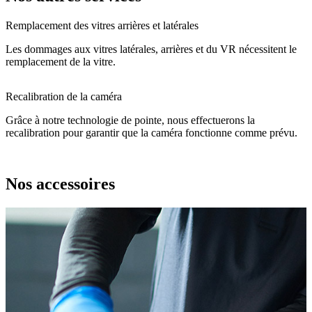
Remplacement des vitres arrières et latérales
Les dommages aux vitres latérales, arrières et du VR nécessitent le
remplacement de la vitre.
Recalibration de la caméra
Grâce à notre technologie de pointe, nous effectuerons la
recalibration pour garantir que la caméra fonctionne comme prévu.
Nos accessoires