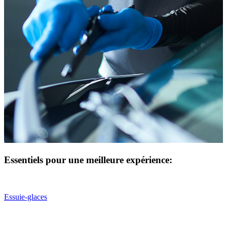
Essentiels pour une meilleure expérience:
Essuie-glaces