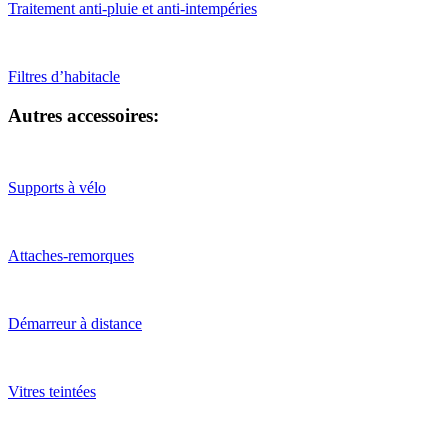
Traitement anti-pluie et anti-intempéries
Filtres d’habitacle
Autres accessoires:
Supports à vélo
Attaches-remorques
Démarreur à distance
Vitres teintées