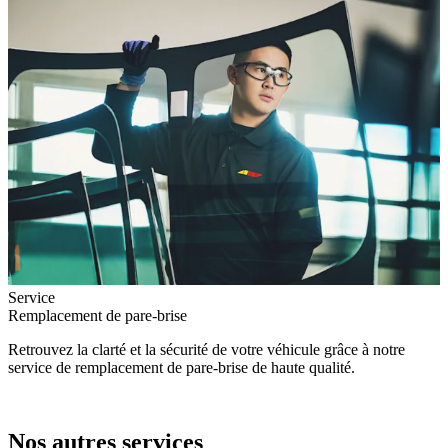
Service
Remplacement de pare-brise
Retrouvez la clarté et la sécurité de votre véhicule grâce à notre
service de remplacement de pare-brise de haute qualité.
Nos autres services