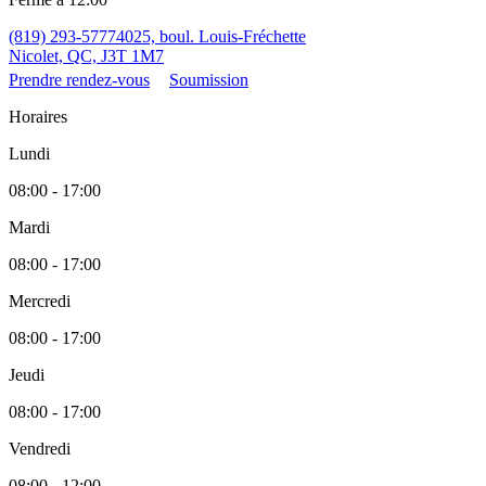
(819) 293-5777
4025, boul. Louis-Fréchette
Nicolet, QC, J3T 1M7
Prendre rendez-vous
Soumission
Horaires
Lundi
08:00 - 17:00
Mardi
08:00 - 17:00
Mercredi
08:00 - 17:00
Jeudi
08:00 - 17:00
Vendredi
08:00 - 12:00