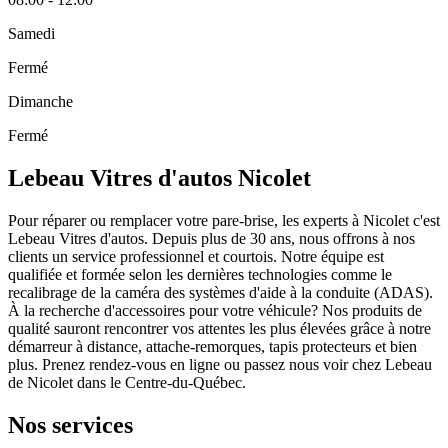
Samedi
Fermé
Dimanche
Fermé
Lebeau Vitres d'autos Nicolet
Pour réparer ou remplacer votre pare-brise, les experts à Nicolet c'est
Lebeau Vitres d'autos. Depuis plus de 30 ans, nous offrons à nos
clients un service professionnel et courtois. Notre équipe est
qualifiée et formée selon les dernières technologies comme le
recalibrage de la caméra des systèmes d'aide à la conduite (ADAS).
À la recherche d'accessoires pour votre véhicule? Nos produits de
qualité sauront rencontrer vos attentes les plus élevées grâce à notre
démarreur à distance, attache-remorques, tapis protecteurs et bien
plus. Prenez rendez-vous en ligne ou passez nous voir chez Lebeau
de Nicolet dans le Centre-du-Québec.
Nos services