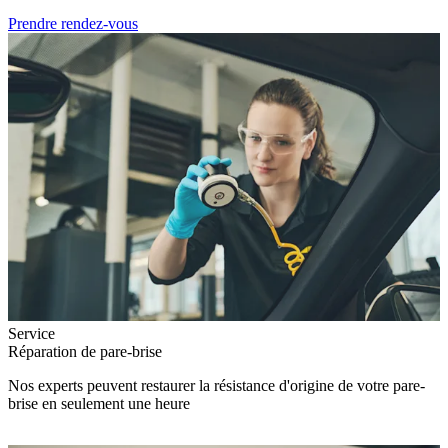
Prendre rendez-vous
Service
Réparation de pare-brise
Nos experts peuvent restaurer la résistance d'origine de votre pare-
brise en seulement une heure