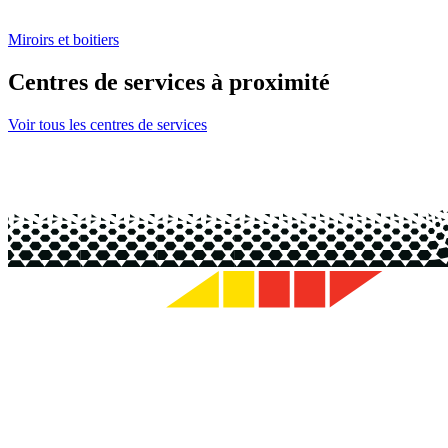
Miroirs et boitiers
Centres de services à proximité
Voir tous les centres de services